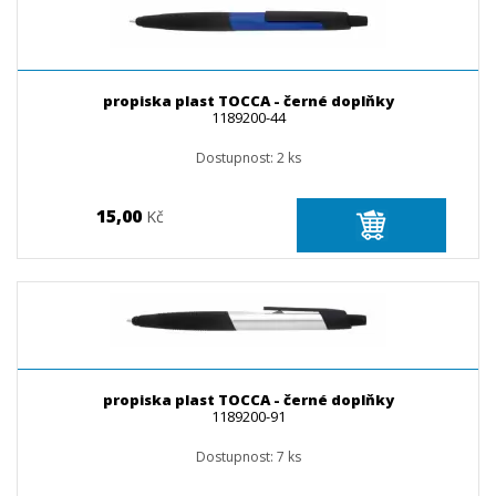
propiska plast TOCCA - černé doplňky
1189200-44
Dostupnost:
2
ks
15,00
Kč
propiska plast TOCCA - černé doplňky
1189200-91
Dostupnost:
7
ks